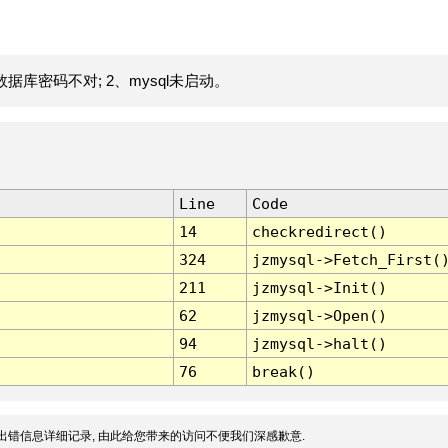
据库密码不对; 2、mysql未启动。
Line
Code
14
checkredirect()
324
jzmysql->Fetch_First(
211
jzmysql->Init()
62
jzmysql->Open()
94
jzmysql->halt()
76
break()
出错信息详细记录, 由此给您带来的访问不便我们深感歉意.