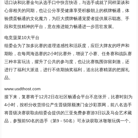
话口诀和比赛金句从选手口中快言快语，与选手成就了同样渠谈和
心扉相关的同期，也让公分享受健康享受积极朝上的棋牌畅通，体
验掼蛋畅通的文化魔力，为巨大掼牌畅通宠爱者提供展示聪惠、手
段和竞技精神的平台，意在推进能力畅通进一步茁壮发展。
电竞菠菜10大平台
组委会为了加多比赛的道理道感性和活跃度，应巨大牌友的呼声和
期盼，在每周海选赛的2小时比赛外，增设了小赛、任务赛和战队赛
三种丰富玩法，擢升了公共的参与度，也让比赛氛围弥留刺激，还
进行了福利大派送，进行不依期抽奖福利，送出比赛精湛的把握礼
品。
www.usdthost.com
接下来，复赛将于12月2日在社区畅通会平台不息张开，比赛时刻为
4小时，按积分收货排位产生晋级限额澳门金沙彩票网，前八名选手
将晋级决赛获取由组委会提供的三亚免费参赛游3日以及马会艺术藏
品，参预前50名的选手（第9－50名）可永诀获取冰墩墩玩偶一个。