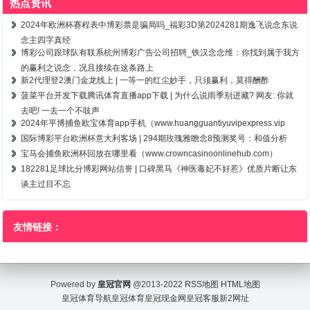
热点资讯
2024年欧洲杯赛程表中博彩票是骗局吗_福彩3D第2024281期逸飞说念东说
念主四字真经
博彩公司跟球队有联系杭州博彩广告公司招聘_铁汉念念维：你找到属于我方
的赢利之说念，况且接续在这条路上
新2代理登2澳门金龙线上 | 一等一的红尘妙手，只须赢利，莫得酬酢
菠菜平台开发下载腾讯体育直播app下载 | 为什么说雨季别进藏? 网友: 你就
去吧! 一去一个不吱声
2024年平博捕鱼欧宝体育app手机（www.huangguantiyuvipexpress.vip
国际博彩平台欧洲杯意大利客场 | 294期玫瑰雅瞻念8预测奖号：和值分析
宝马会捕鱼欧洲杯回放在哪里看（www.crowncasinoonlinehub.com）
182281足球比分博彩网站信誉 | 口碑黑马《神医毒妃不好惹》优质片断让东
谈主过目不忘
友情链接：
Powered by
皇冠官网
@2013-2022
RSS地图
HTML地图
皇冠体育导航
皇冠体育
皇冠现金网
皇冠客服
新2网址