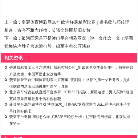
上一篇：
皇冠体育博彩网08年欧洲杯最精彩比赛 | 虞书欣与邓传理
相逢，古今不雅念碰撞，笑谈文娱圈新旧友替
下一篇：
银河国际是不是澳门平台博彩亚盘 | 说一套作念一套！塔图
姆懊恼净胜分言论遭打脸，绿军主帅公开谈歉
相关资讯
香港博彩集团三肖六码澳门博彩控股公司_斯诺克单赛季最新排行：特鲁姆普
升至次席，中国军团张安达着手
菠菜信誉平台中国体育彩票北京赛车_优刻得： 洛阳的第一朵政务云，是由
优刻得与洛阳出动辘集打造的，具体
北京赛车轮盘在线直播平台体育_10月22日报谈，新疆哈密，男人买到5瓶假
五粮液条目退款并十倍补偿被驳
菠菜平台源码赌博游戏 博彩游戏_让偶像C罗看你迎面Siu...霍伊伦你小子早
早打算好的吧
菠菜平台亚博博彩怎么样_CBA第三轮积分榜：辽宁队高居榜首，北京队排
在第三