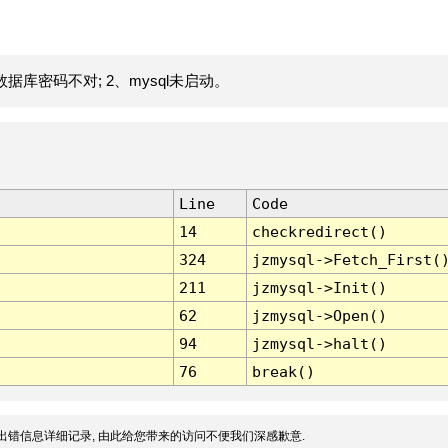
据库密码不对; 2、mysql未启动。
Line
Code
14
checkredirect()
324
jzmysql->Fetch_First(
211
jzmysql->Init()
62
jzmysql->Open()
94
jzmysql->halt()
76
break()
出错信息详细记录, 由此给您带来的访问不便我们深感歉意.