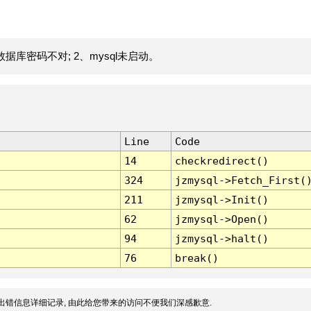
据库密码不对; 2、mysql未启动。
Line
Code
14
checkredirect()
324
jzmysql->Fetch_First(
211
jzmysql->Init()
62
jzmysql->Open()
94
jzmysql->halt()
76
break()
出错信息详细记录, 由此给您带来的访问不便我们深感歉意.