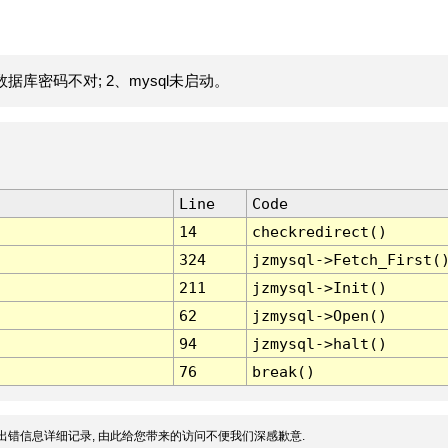
据库密码不对; 2、mysql未启动。
Line
Code
14
checkredirect()
324
jzmysql->Fetch_First(
211
jzmysql->Init()
62
jzmysql->Open()
94
jzmysql->halt()
76
break()
出错信息详细记录, 由此给您带来的访问不便我们深感歉意.