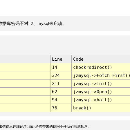
据库密码不对; 2、mysql未启动。
Line
Code
14
checkredirect()
324
jzmysql->Fetch_First(
211
jzmysql->Init()
62
jzmysql->Open()
94
jzmysql->halt()
76
break()
出错信息详细记录, 由此给您带来的访问不便我们深感歉意.