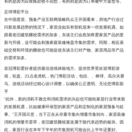
有的是因为应收账款收不回想，有的则是因为订单被甲方返璧等。
足球博彩平台
在中国度居、预备产业互联网策略民众王开国看来，房地产行业过
问新发展趋势的情况下，家居业如实有契机迎来一些发展机遇。如
跟着老旧建筑雠校需求的加多，东谈主们会愈加疼爱家居产品的更
新与升级，这可能会刺激家庭装修掩盖市集的需求。同期，相近基
础交替和环境的雠校也可能促使东谈主们对产物、家居用品等产品
的需求加多。
皇冠博彩爱好者提供最佳游戏体验地方。提供世界受欢迎博彩游
戏，轮盘、21点老虎机，热门博彩活动，包括、、棒球、高尔夫赛
马。游戏活动经过精心设计调整，以确保公正透明。无论您博彩新
手
“此外，新的消耗不雅念和消耗需求的兴起也可能给家居行业带来新
的发展机遇，比如健康环保型的家居产品和定制化的家居预备与处
事。”王开国示意，当下正在从存量市集向增量市集转向，家居装修
消耗的增量市荟萃，老旧建筑雠校篡改属于能代表趋势的板块。因
此，家居行业在本年下半年的市集契机可能会比上半年还要好。