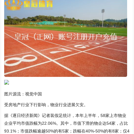
图片源流：视觉中国
受房地产行业下行影响，物业行业进展欠安。
据《逐日经济新闻》记者装假足统计，本年上半年，58家上市物业
企业平均市值跌幅为22.06%。其中，市值下滑的物企达54家，占比
93.1%；市值跌幅逾越50%的有5家；跌幅在40%-50%的有8家；仅4