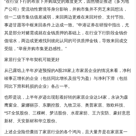
“在行业下行的布景下并购成交的难度更大，固然物企推进（多为地
产公司）受流动性窘境等身分影响，并购市集并不穷乏来回想法，
但一二级市集估值差减弱，来回两边更难在来回对价、支付节拍、
事迹甘愿等中枢来回条件上达成一致。”申港证券在研报中指出，尤
其是部分对赌需成就在金钱质押的基础上，在行业下行阶段金钱价
值缩水，两边或更难找到彼此认同的可供质押金钱，导致来回成交
受阻，“举座并购市集更趋感性。”
家居行业下半年契机可能更好
从已露馅上半年岁迹预报的A股28家上市家居企业的情况来看，净利
竣事正增长的企业（包括同比增长及扭亏为盈）与净利下滑（包括
同比下滑和耗损的企业）各占一半。
也即是说，上半年岁迹出现彰着好转的家居企业达14家，永诀为森
鹰窗业、蒙娜丽莎、东鹏控股、九牧卫浴、奥普家居、致欧科技、
*ST全筑股份、三棵树、梦洁股份、水星家纺、王力安防、豪好意思
新材、天安新材和华立股份。
上述企业险些囊括了家居行业的各个鸿沟，且大量齐是在家居某一